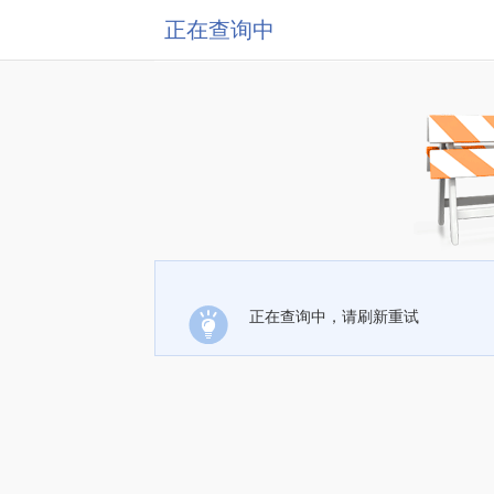
正在查询中
正在查询中，请刷新重试