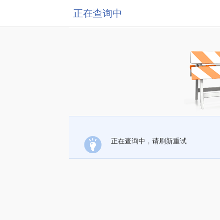
正在查询中
正在查询中，请刷新重试