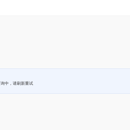
查询中，请刷新重试