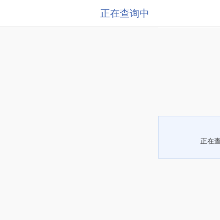
正在查询中
正在