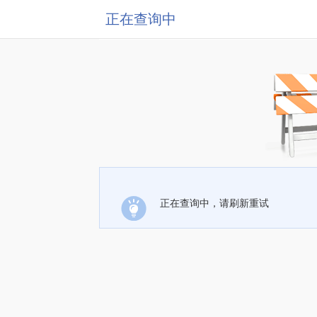
正在查询中
正在查询中，请刷新重试