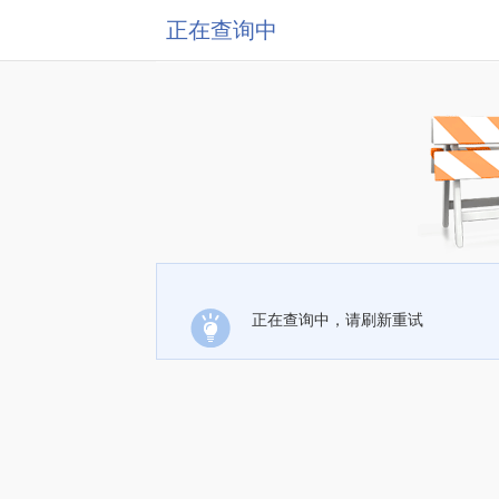
正在查询中
正在查询中，请刷新重试